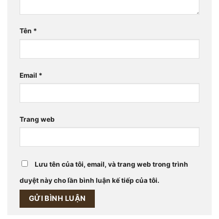
Tên
*
Email
*
Trang web
Lưu tên của tôi, email, và trang web trong trình
duyệt này cho lần bình luận kế tiếp của tôi.