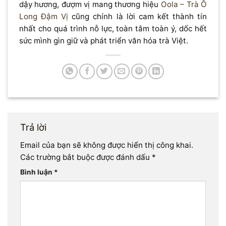
dậy hương, đượm vị mang thương hiệu
Oola – Trà Ô
Long Đậm Vị
cũng chính là lời cam kết thành tín
nhất cho quá trình nỗ lực, toàn tâm toàn ý, dốc hết
sức mình gìn giữ và phát triển văn hóa trà Việt.
Trả lời
Email của bạn sẽ không được hiển thị công khai.
Các trường bắt buộc được đánh dấu
*
Bình luận
*