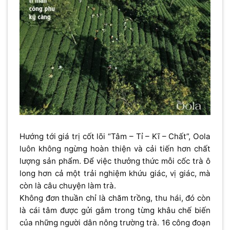
Hướng tới giá trị cốt lõi “Tâm – Tỉ – Kĩ – Chất”, Oola
luôn không ngừng hoàn thiện và cải tiến hơn chất
lượng sản phẩm. Để việc thưởng thức mỗi cốc trà ô
long hơn cả một trải nghiệm khứu giác, vị giác, mà
còn là câu chuyện làm trà.
Không đơn thuần chỉ là chăm trồng, thu hái, đó còn
là cái tâm được gửi gắm trong từng khâu chế biến
của những người dân nông trường trà. 16 công đoạn