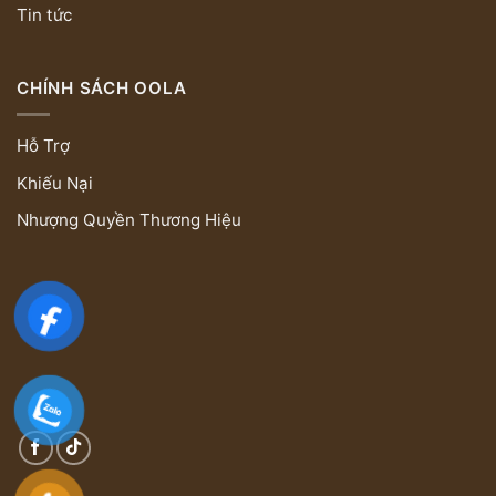
Tin tức
CHÍNH SÁCH OOLA
Hỗ Trợ
Khiếu Nại
Nhượng Quyền Thương Hiệu