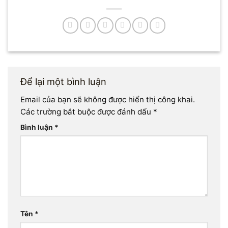
Để lại một bình luận
Email của bạn sẽ không được hiển thị công khai.
Các trường bắt buộc được đánh dấu
*
Bình luận
*
Tên
*