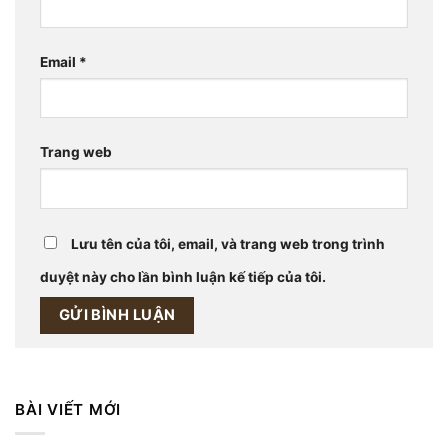
Email
*
Trang web
Lưu tên của tôi, email, và trang web trong trình
duyệt này cho lần bình luận kế tiếp của tôi.
BÀI VIẾT MỚI