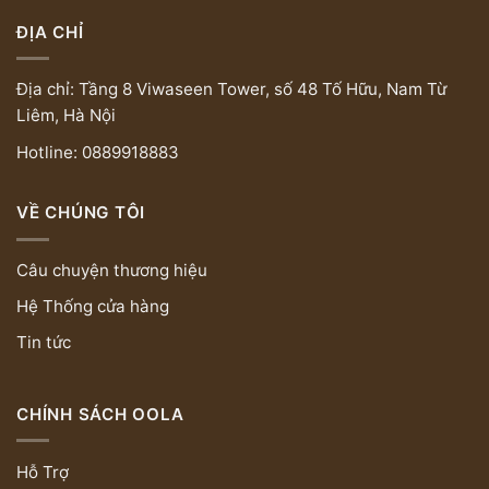
ĐỊA CHỈ
Địa chỉ: Tầng 8 Viwaseen Tower, số 48 Tố Hữu, Nam Từ
Liêm, Hà Nội
Hotline: 0889918883
VỀ CHÚNG TÔI
Câu chuyện thương hiệu
Hệ Thống cửa hàng
Tin tức
CHÍNH SÁCH OOLA
Hỗ Trợ