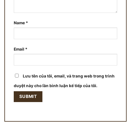
Name
*
Email
*
Lưu tên của tôi, email, và trang web trong trình
duyệt này cho lần bình luận kế tiếp của tôi.